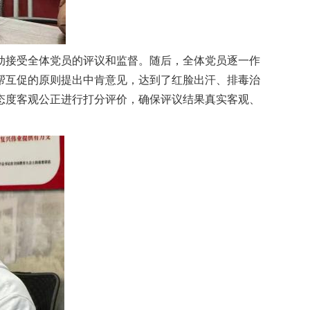
动接受全体党员的评议和监督。随后，全体党员逐一作
帮互促的原则提出中肯意见，达到了红脸出汗、排毒治
态度客观公正进行打分评价，确保评议结果真实客观、