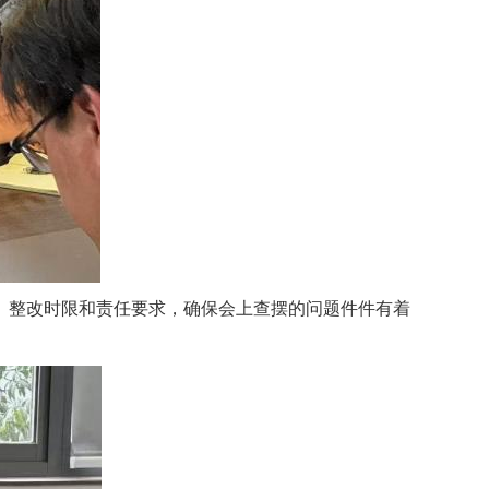
、整改时限和责任要求，确保会上查摆的问题件件有着