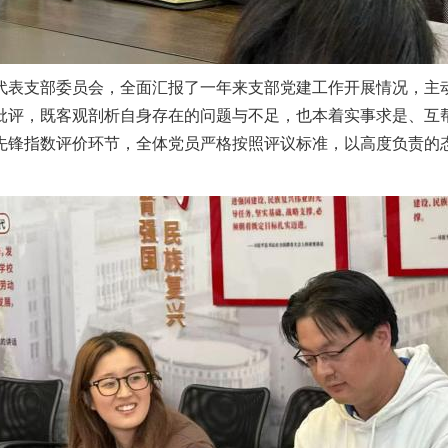
代表支部委员会，全面汇报了一年来支部党建工作开展情况，主
批评，既客观剖析自身存在的问题与不足，也本着实事求是、互
先锋指数评价环节，全体党员严格按照评议标准，以高度负责的