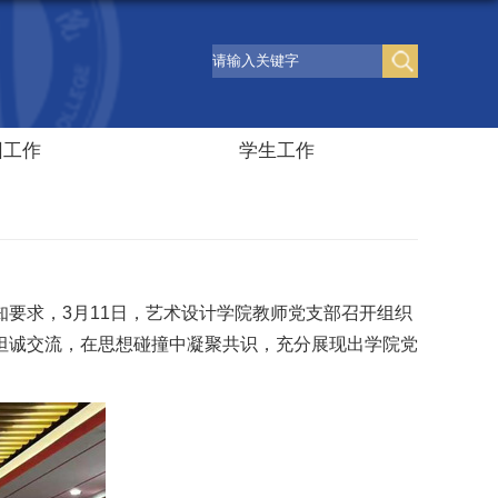
团工作
学生工作
要求，3月11日，艺术设计学院教师党支部召开组织
坦诚交流，在思想碰撞中凝聚共识，充分展现出学院党