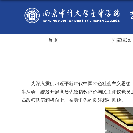
首页
学院概况
为深入贯彻习近平新时代中国特色社会主义思想
生活会，统筹开展党员先锋指数评价与民主评议党员
员教师队伍积极向上、奋勇争先的良好精神风貌。