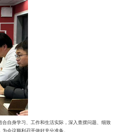
结合自身学习、工作和生活实际，深入查摆问题、细致
，为会议顺利召开做好充分准备。