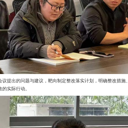
会议提出的问题与建议，靶向制定整改落实计划，明确整改措施
效的实际行动。