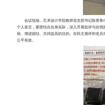
会议现场，艺术设计学院教师党支部书记陈菁菁
个人发言，紧密结合自身实际，深入开展批评与自我
病、增进团结、共同提高的目的。在民主测评和党员
公平有效。