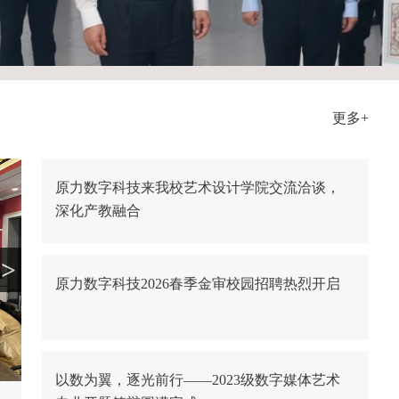
更多+
原力数字科技来我校艺术设计学院交流洽谈，
深化产教融合
>
原力数字科技2026春季金审校园招聘热烈开启
以数为翼，逐光前行——2023级数字媒体艺术