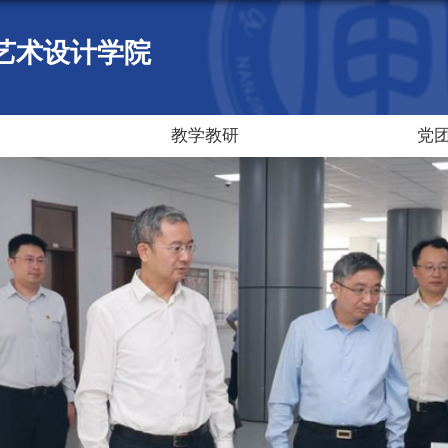
艺术设计学院
教学教研
党