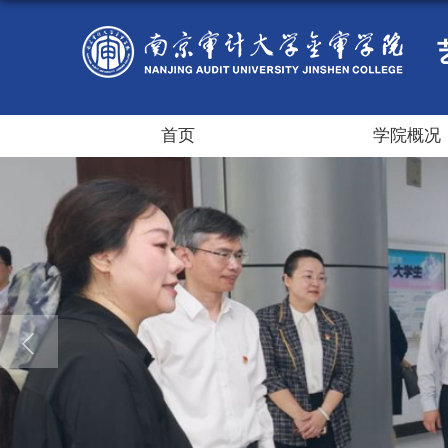
首页
学院概况