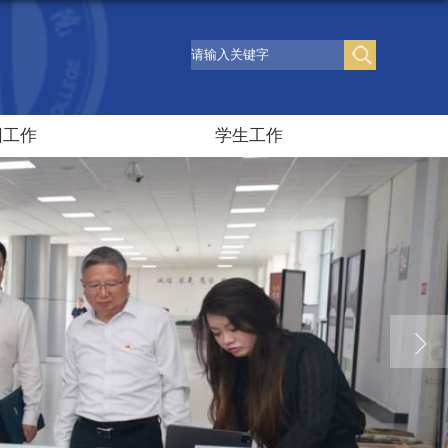
团工作
学生工作