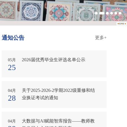
通知公告
更多+
2026届优秀毕业生评选名单公示
05月
25
关于2025-2026-2学期2022级重修和结
04月
28
业换证考试的通知
大数据与AI赋能智库报告——教师教
04月