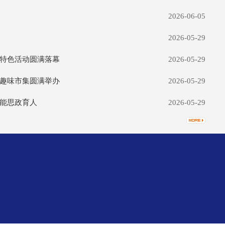
2026-06-05
2026-05-29
特色活动圆满落幕
2026-05-29
趣味市集圆满举办
2026-05-29
能思政育人
2026-05-29