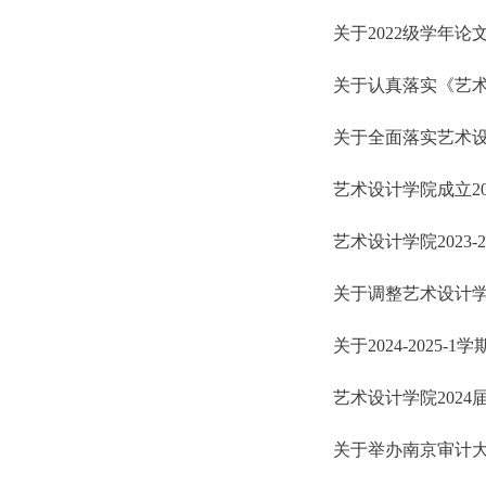
关于2022级学年
关于认真落实《艺术设
关于全面落实艺术设计
艺术设计学院成立2
艺术设计学院2023-
关于调整艺术设计
关于2024-202
艺术设计学院202
关于举办南京审计