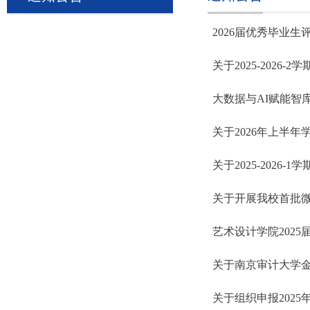
2026届优秀毕业生
关于2025-2026
大数据与AI赋能智
关于2026年上半
关于2025-2026
关于开展我校首批
艺术设计学院202
关于南京审计大学
关于组织申报202