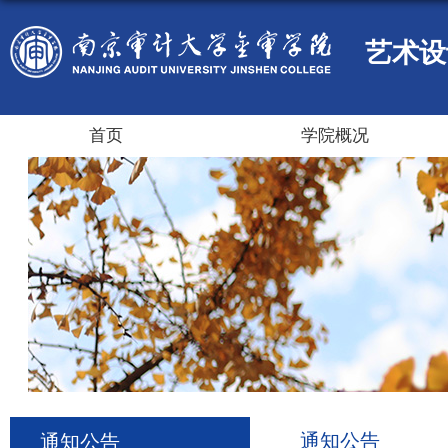
艺术设
首页
学院概况
通知公告
通知公告