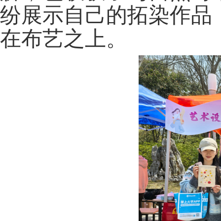
纷展示自己的拓染作品
在布艺之上。