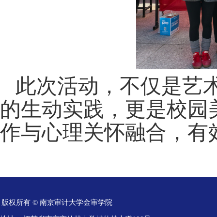
此次活动，不仅是艺
的生动实践，更是校园
作与心理关怀融合，有
版权所有 © 南京审计大学金审学院