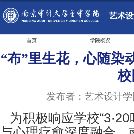
艺术设
首页
学院概况
“布”里生花，心随染
校
发布者：艺术设计学
为积极响应学校“3·
与心理疗愈深度融合。