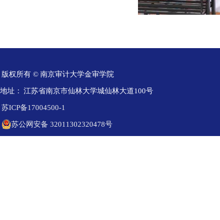
版权所有 © 南京审计大学金审学院
地址：
江苏省南京市仙林大学城仙林大道100号
苏ICP备17004500-1
苏公网安备 32011302320478号