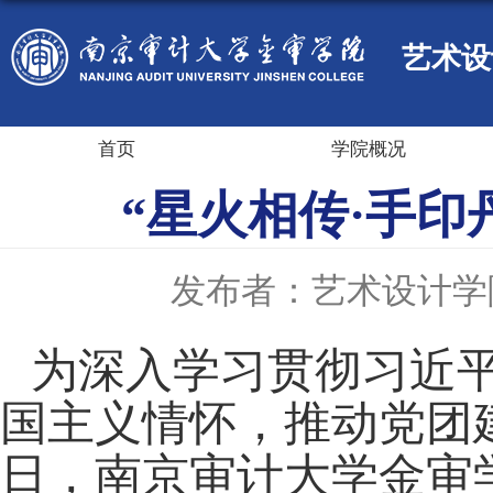
艺术设
首页
学院概况
“星火相传·手
发布者：艺术设计学
为深入学习贯彻习近
国主义情怀，推动党团建
日，南京审计大学金审