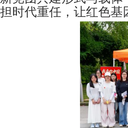
担时代重任，让红色基