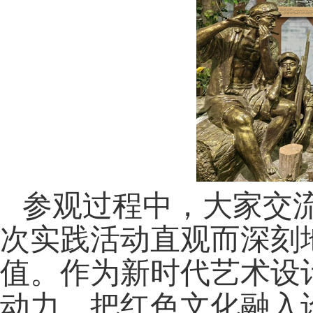
参观过程中，大家交
次实践活动直观而深刻
值。作为新时代艺术设
动力，把红色文化融入