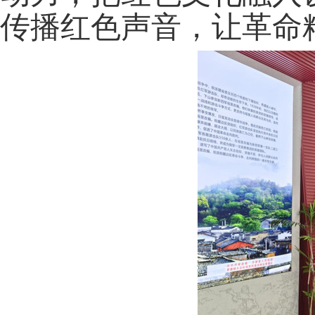
传播红色声音，让革命