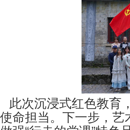
此次沉浸式红色教育
使命担当。下一步，艺