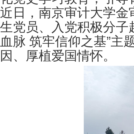
近日，南京审计大学金
生党员、入党积极分子
血脉 筑牢信仰之基”主
因、厚植爱国情怀。