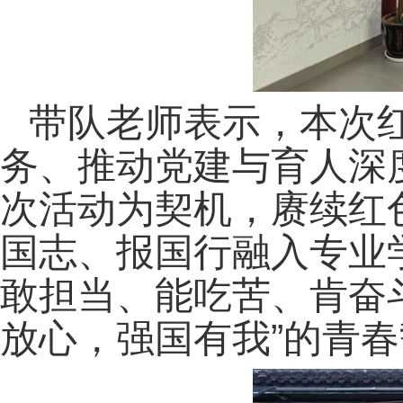
带队老师表示，本次
务、推动党建与育人深
次活动为契机，赓续红
国志、报国行融入专业
敢担当、能吃苦、肯奋
放心，强国有我”的青