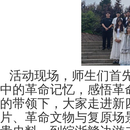
活动现场，师生们首
中的革命记忆，感悟革
的带领下，大家走进新
片、革命文物与复原场