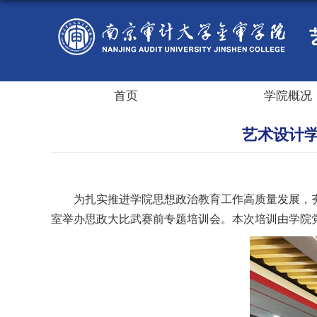
首页
学院概况
艺术设计
为扎实推进学院思想政治教育工作高质量发展，夯
室举办思政大比武赛前专题培训会。本次培训由学院