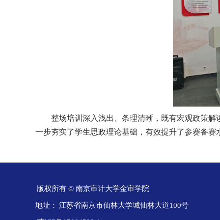
整场培训深入浅出、条理清晰，既有宏观政策解
一步夯实了学生思政理论基础，有效提升了参赛备赛
版权所有 © 南京审计大学金审学院
地址：
江苏省南京市仙林大学城仙林大道100号