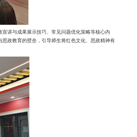
政宣讲与成果展示技巧、常见问题优化策略等核心内
与思政教育的壁垒，引导师生将红色文化、思政精神有