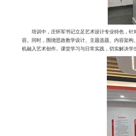
培训中，庄怀军书记立足艺术设计专业特色，针
容。同时，围绕思政教学设计、主题选题、内容架构
机融入艺术创作、课堂学习与日常实践，切实解决学