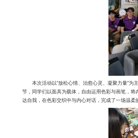
本次活动以“放松心情、治愈心灵、凝聚力量”为
节，同学们以面具为载体，自由运用色彩与画笔，将
达自我，在色彩交织中与内心对话，完成了一场温柔