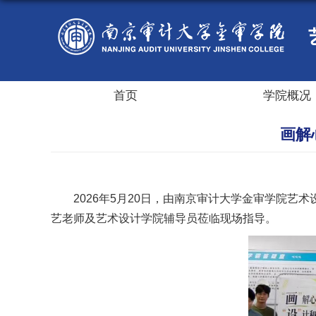
首页
学院概况
画解
2026年5月20日，由南京审计大学金审学院艺
艺老师及艺术设计学院辅导员莅临现场指导。