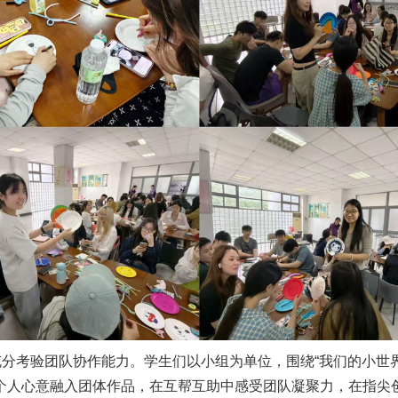
充分考验团队协作能力。学生们以小组为单位，围绕“我们的小世界
个人心意融入团体作品，在互帮互助中感受团队凝聚力，在指尖