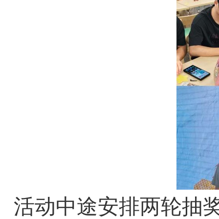
活动中途安排两轮抽