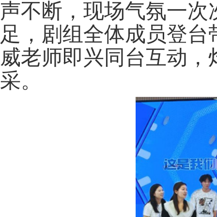
声不断，现场气氛一次
足，剧组全体成员登台
威老师即兴同台互动，
采。