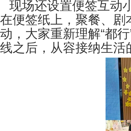
现场还设置便签互动
在便签纸上，聚餐、剧
动，大家重新理解“都
线之后，从容接纳生活