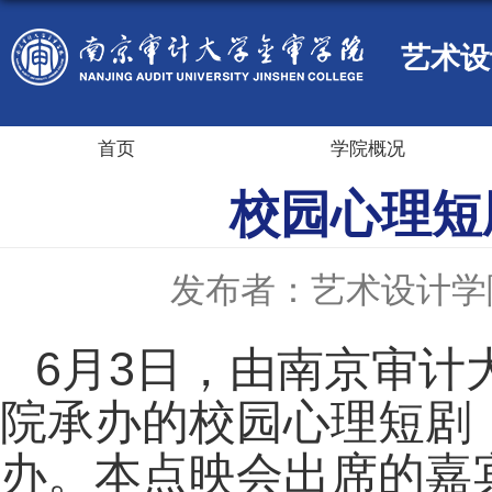
艺术设
首页
学院概况
校园心理短
发布者：艺术设计学
6月3日，由南京审
院承办的校园心理短剧
办。本点映会出席的嘉