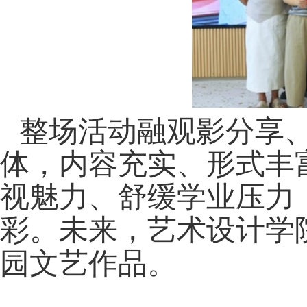
整场活动融观影分享
体，内容充实、形式丰
视魅力、舒缓学业压力
彩。未来，艺术设计学
园文艺作品。