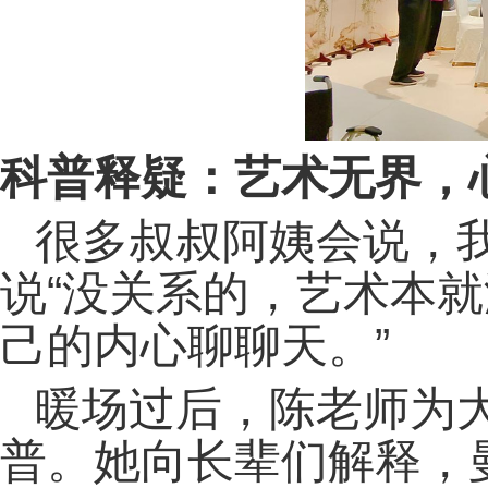
科普释疑：艺术无界，
很多叔叔阿姨会说，
说“没关系的，艺术本
己的内心聊聊天。”
暖场过后，陈老师为
普。她向长辈们解释，