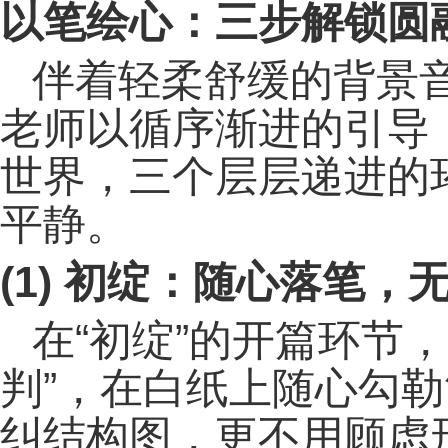
以笔绘心：三步解锁圆
伴着轻柔舒缓的背景
老师以循序渐进的引导
世界，三个层层递进的
平静。
(1)
初绽：随心落笔，
在“初绽”的开篇环节
判”，在白纸上随心勾
纠结构图，更不用顾虑