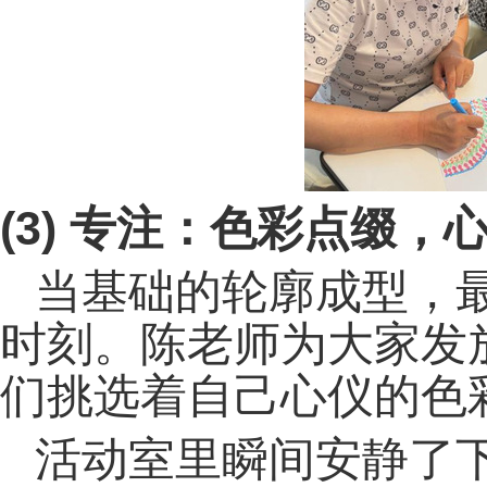
(3) 专注：色彩点缀，
当基础的轮廓成型，最
时刻。陈老师为大家发
们挑选着自己心仪的色
活动室里瞬间安静了