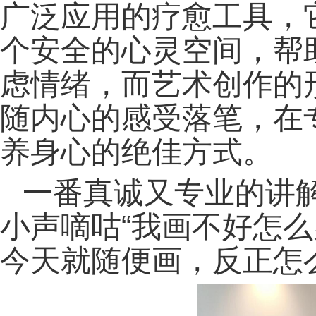
广泛应用的疗愈工具，
个安全的心灵空间，帮
虑情绪，而艺术创作的
随内心的感受落笔，在
养身心的绝佳方式。
一番真诚又专业的讲
小声嘀咕“我画不好怎么
今天就随便画，反正怎