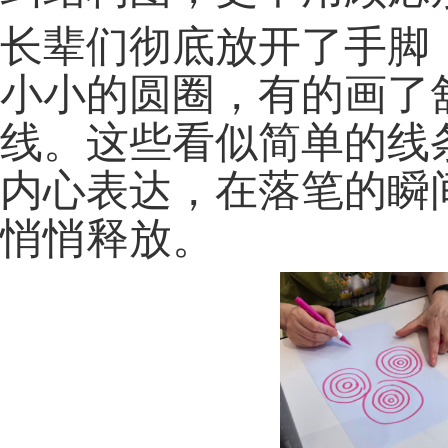
长辈们彻底放开了手脚
小小的圆圈，有的画了
线。这些看似简单的线
内心表达，在落笔的瞬
悄悄释放。