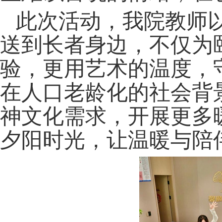
此次活动，我院教师
送到长者身边，不仅为
验，更用艺术的温度，
在人口老龄化的社会背
神文化需求，开展更多
夕阳时光，让温暖与陪