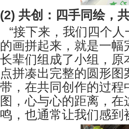
(2)
共创：四手同绘，
“接下来，我们四个
的画拼起来，就是一幅
长辈们组成了小组，原
点拼凑出完整的圆形图
带，在共同创作的过程
图，心与心的距离，在
鸣，也通常让我们感到