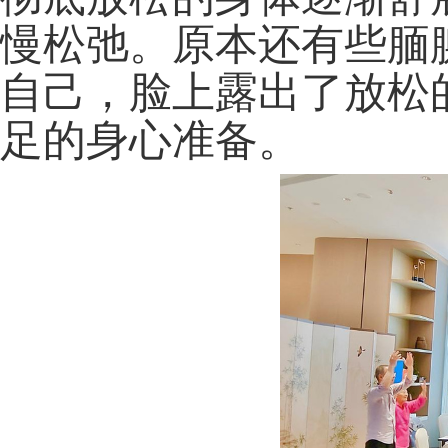
慢松弛。原本还有些腼
自己，脸上露出了放松
足的身心准备。