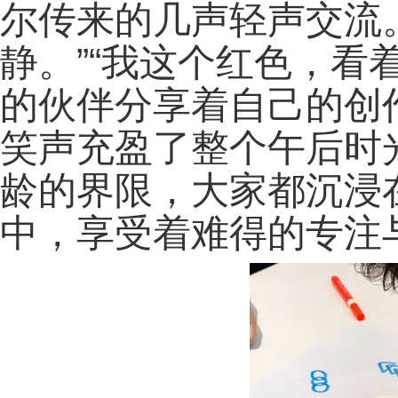
尔传来的几声轻声交流
静。”“我这个红色，看
的伙伴分享着自己的创
笑声充盈了整个午后时
龄的界限，大家都沉浸
中，享受着难得的专注