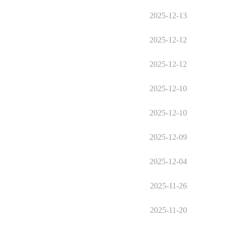
2025-12-13
2025-12-12
2025-12-12
2025-12-10
2025-12-10
2025-12-09
2025-12-04
2025-11-26
2025-11-20