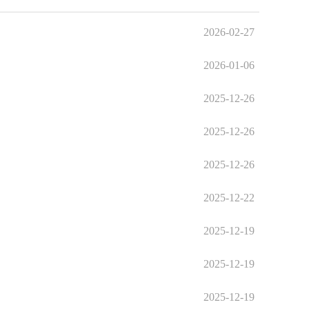
2026-02-27
2026-01-06
2025-12-26
2025-12-26
2025-12-26
2025-12-22
2025-12-19
2025-12-19
2025-12-19