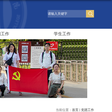
团工作
学生工作
当前位置：
首页
党团工作