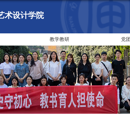
艺术设计学院
教学教研
党