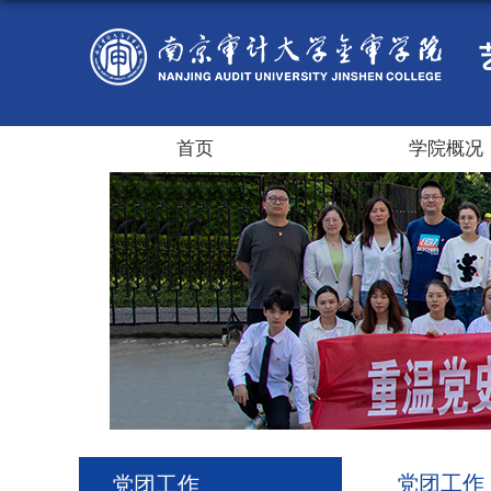
首页
学院概况
党团工作
党团工作